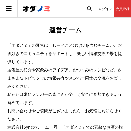
ログイン
会員登録

運営チーム
「オダノミ」の運営は、しーぺことけけぴを含むチームが、お
酒好きのコミュニティをサポートし、楽しい情報交換の場を提
供しています。
居酒屋の紹介や家飲みのアイデア、おつまみのレシピなど、さ
まざまなトピックでの情報共有やメンバー同士の交流をお楽し
みください。
私たちは常にメンバーの皆さんが楽しく安全に参加できるよう
努めています。
お問い合わせやご質問がございましたら、お気軽にお知らせく
ださい。
株式会社Syncのチーム一同、「オダノミ」での素敵なお酒の旅