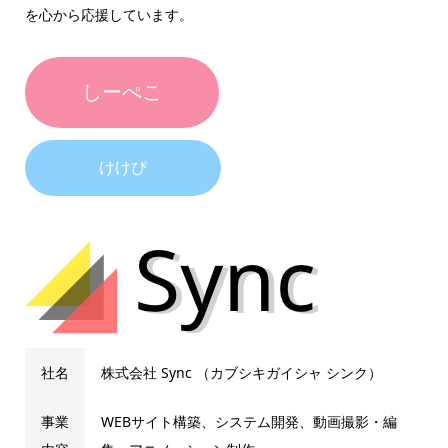
を心から応援しています。
しーぺこ
けけぴ
社名
株式会社 Sync （カブシキガイシャ シンク）
事業
WEBサイト構築、システム開発、動画撮影・編