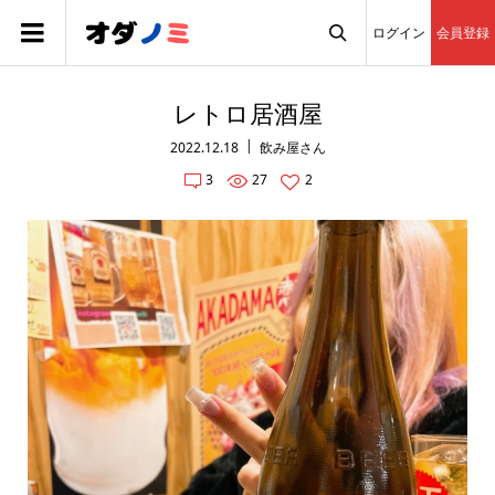
ログイン
会員登録

レトロ居酒屋
2022.12.18
飲み屋さん
3
27
2