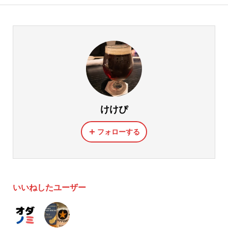
けけぴ
フォローする
いいねしたユーザー