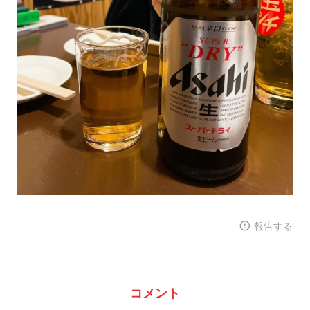
報告する
コメント