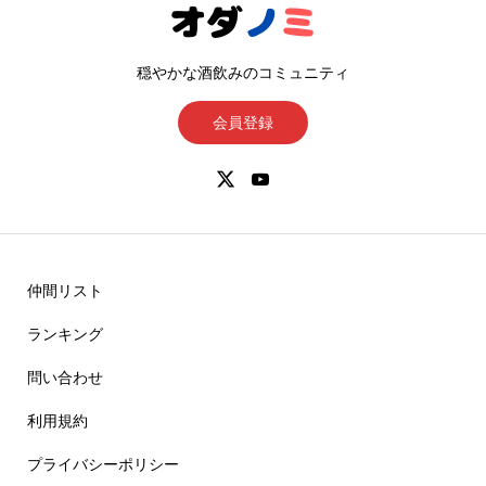
穏やかな酒飲みのコミュニティ
会員登録
仲間リスト
ランキング
問い合わせ
利用規約
プライバシーポリシー