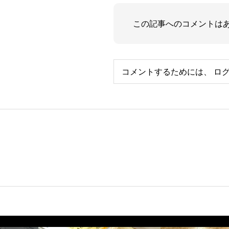
この記事へのコメントは
コメントするためには、
ロ