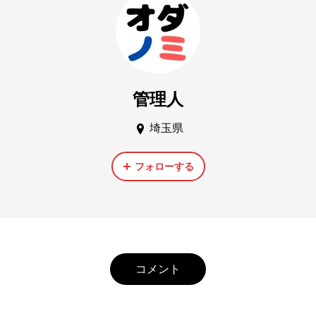
管理人
埼玉県
フォローする
コメント