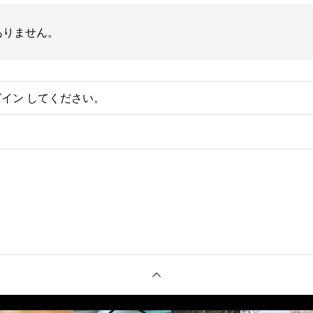
ありません。
グイン
してください。